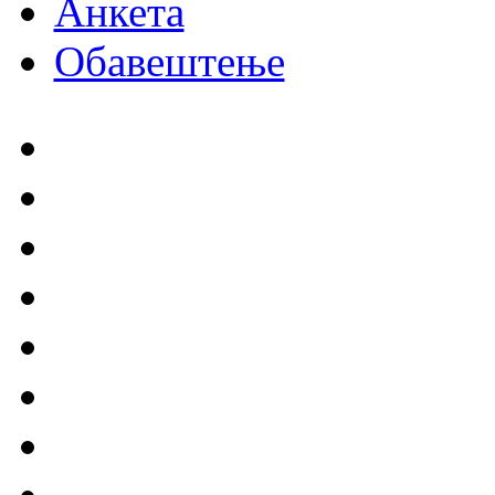
Анкета
Обавештење