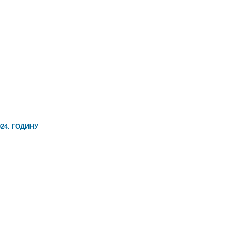
24. ГОДИНУ