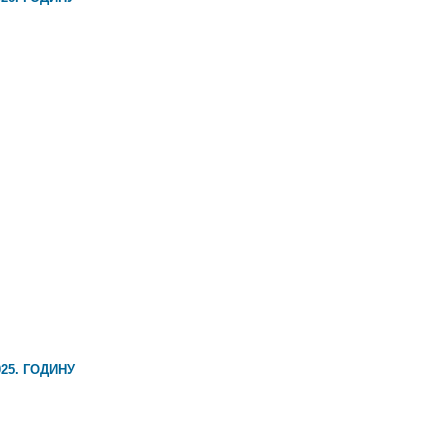
25. ГОДИНУ