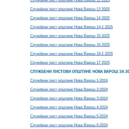
Службени лист општине Нова Варош 12 2025
Службени лист општине Нова Варош 13 2025
Службени лист општине Нова Варош 14 2025
Службени лист општине Нова Варош 14-1 2025
Службени лист општине Нова Варош 15 2025
Службени лист општине Нова Варош 16 2025
Службени лист општине Нова Варош 16-1 2025
Службени лист општине Нова Варош 17 2025
СЛУЖБЕНИ ЛИСТОВИ ОПШТИНЕ НОВА ВАРОШ ЗА 20
Службени лист општине Нова Варош 1-2024
Службени лист општине Нова Варош 2-2024
Службени лист општине Нова Варош 3-2024
Службени лист општине Нова Варош 4-2024
Службени лист општине Нова Варош 5-2024
Службени лист општине Нова Варош 6-2024