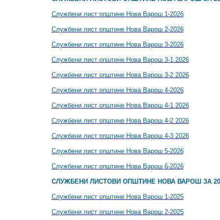
Службени лист општине Нова Варош 1-2026
Службени лист општине Нова Варош 2-2026
Службени лист општине Нова Варош 3-2026
Службени лист општине Нова Варош 3-1 2026
Службени лист општине Нова Варош 3-2 2026
Службени лист општине Нова Варош 4-2026
Службени лист општине Нова Варош 4-1 2026
Службени лист општине Нова Варош 4-2 2026
Службени лист општине Нова Варош 4-3 2026
Службени лист општине Нова Варош 5-2026
Службени лист општине Нова Варош 6-2026
СЛУЖБЕНИ ЛИСТОВИ ОПШТИНЕ НОВА ВАРОШ ЗА 20
Службени лист општине Нова Варош 1-2025
Службени лист општине Нова Варош 2-2025