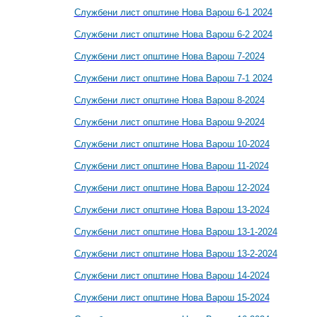
Службени лист општине Нова Варош 6-1 2024
Службени лист општине Нова Варош 6-2 2024
Службени лист општине Нова Варош 7-2024
Службени лист општине Нова Варош 7-1 2024
Службени лист општине Нова Варош 8-2024
Службени лист општине Нова Варош 9-2024
Службени лист општине Нова Варош 10-2024
Службени лист општине Нова Варош 11-2024
Службени лист општине Нова Варош 12-2024
Службени лист општине Нова Варош 13-2024
Службени лист општине Нова Варош 13-1-2024
Службени лист општине Нова Варош 13-2-2024
Службени лист општине Нова Варош 14-2024
Службени лист општине Нова Варош 15-2024