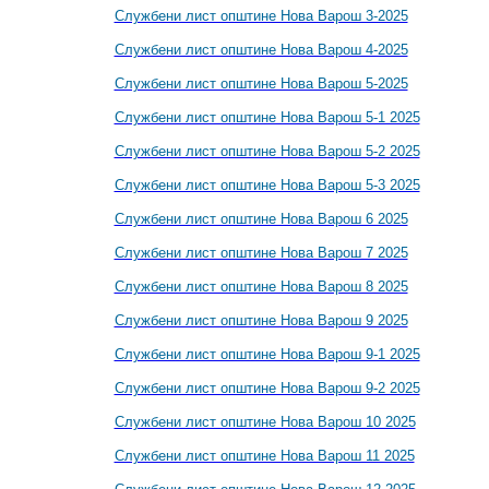
Службени лист општине Нова Варош 3-2025
Службени лист општине Нова Варош 4-2025
Службени лист општине Нова Варош 5-2025
Службени лист општине Нова Варош 5-1 2025
Службени лист општине Нова Варош 5-2 2025
Службени лист општине Нова Варош 5-3 2025
Службени лист општине Нова Варош 6 2025
Службени лист општине Нова Варош 7 2025
Службени лист општине Нова Варош 8 2025
Службени лист општине Нова Варош 9 2025
Службени лист општине Нова Варош 9-1 2025
Службени лист општине Нова Варош 9-2 2025
Службени лист општине Нова Варош 10 2025
Службени лист општине Нова Варош 11 2025