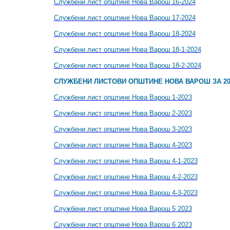
Службени лист општине Нова Варош 16-2024
Службени лист општине Нова Варош 17-2024
Службени лист општине Нова Варош 18-2024
Службени лист општине Нова Варош 18-1-2024
Службени лист општине Нова Варош 18-2-2024
СЛУЖБЕНИ ЛИСТОВИ ОПШТИНЕ НОВА ВАРОШ ЗА 20
Службени лист општине Нова Варош 1-2023
Службени лист општине Нова Варош 2-2023
Службени лист општине Нова Варош 3-2023
Службени лист општине Нова Варош 4-2023
Службени лист општине Нова Варош 4-1-2023
Службени лист општине Нова Варош 4-2-2023
Службени лист општине Нова Варош 4-3-2023
Службени лист општине Нова Варош 5 2023
Службени лист општине Нова Варош 6 2023