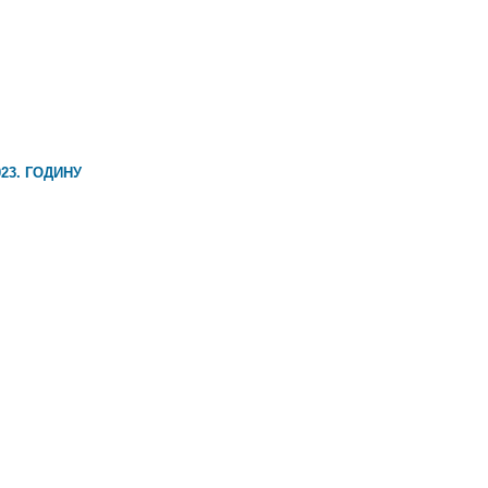
23. ГОДИНУ