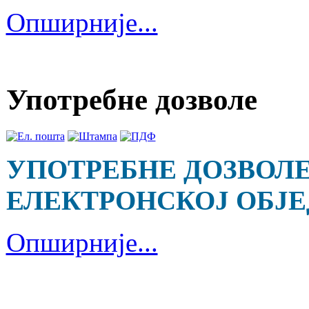
Опширније...
Употребне дозволе
УПОТРЕБНЕ ДОЗВОЛЕ
ЕЛЕКТРОНСКОЈ ОБЈ
Опширније...