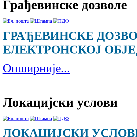
Грађевинске дозволе
ГРАЂЕВИНСКЕ ДОЗВО
ЕЛЕКТРОНСКОЈ ОБЈ
Опширније...
Локацијски услови
ЛОКАЦИЈСКИ УСЛОВИ