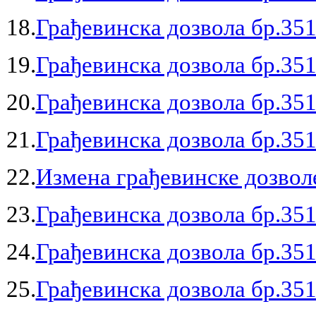
18.
Грађевинска дозвола бр.351
19.
Грађевинска дозвола бр.351
20.
Грађевинска дозвола бр.351
21.
Грађевинска дозвола бр.351
22.
Измена грађевинске дозволе
23.
Грађевинска дозвола бр.351
24.
Грађевинска дозвола бр.351
25.
Грађевинска дозвола бр.351