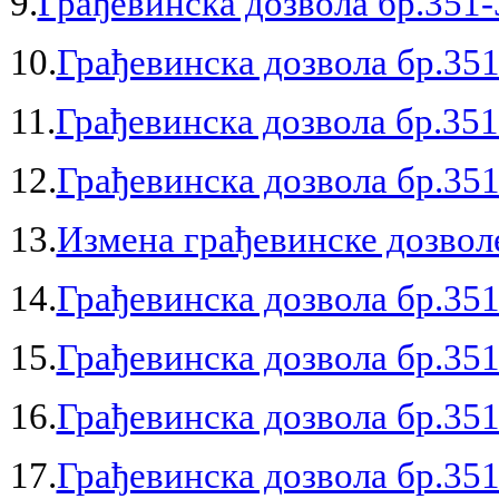
9.
Грађевинска дозвола бр.351-
10.
Грађевинска дозвола бр.351
11.
Грађевинска дозвола бр.351
12.
Грађевинска дозвола бр.351
13.
Измена грађевинске дозволе
14.
Грађевинска дозвола бр.351
15.
Грађевинска дозвола бр.351
16.
Грађевинска дозвола бр.351
17.
Грађевинска дозвола бр.351