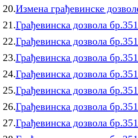
20.
Измена грађевинске дозволе
21.
Грађевинска дозвола бр.351
22.
Грађевинска дозвола бр.351
23.
Грађевинска дозвола бр.351
24.
Грађевинска дозвола бр.351
25.
Грађевинска дозвола бр.351
26.
Грађевинска дозвола бр.351
27.
Грађевинска дозвола бр.351