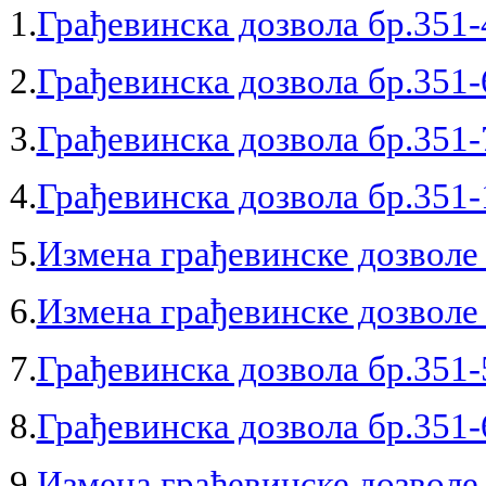
1.
Грађевинска дозвола бр.351-
2.
Грађевинска дозвола бр.351-
3.
Грађевинска дозвола бр.351-
4.
Грађевинска дозвола бр.351-
5.
Измена грађевинске дозволе 
6.
Измена грађевинске дозволе 
7.
Грађевинска дозвола бр.351-
8.
Грађевинска дозвола бр.351-
9.
Измена грађевинске дозволе 