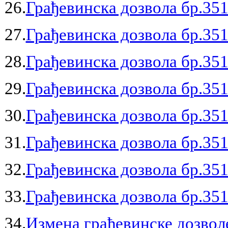
26.
Грађевинска дозвола бр.351
27.
Грађевинска дозвола бр.351
28.
Грађевинска дозвола бр.351
29.
Грађевинска дозвола бр.351
30.
Грађевинска дозвола бр.351
31.
Грађевинска дозвола бр.351
32.
Грађевинска дозвола бр.351
33.
Грађевинска дозвола бр.351
34.
Измена грађевинске дозволе