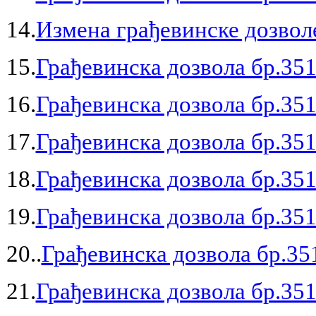
14.
Измена грађевинске дозволе
15.
Грађевинска дозвола бр.351
16.
Грађевинска дозвола бр.351
17.
Грађевинска дозвола бр.351
18.
Грађевинска дозвола бр.351
19.
Грађевинска дозвола бр.351
20..
Грађевинска дозвола бр.35
21.
Грађевинска дозвола бр.351