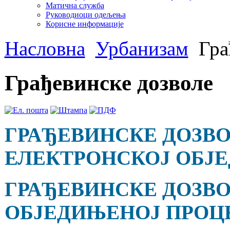
Матична служба
Руководиоци одељења
Корисне информације
Насловна
Урбанизам
Гра
Грађевинске дозволе
ГРАЂЕВИНСКЕ ДОЗВО
ЕЛЕКТРОНСКОЈ ОБЈ
ГРАЂЕВИНСКЕ ДОЗВО
ОБЈЕДИЊЕНОЈ ПРОЦЕД