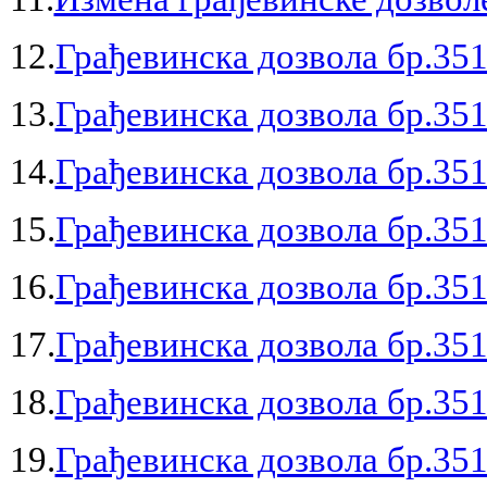
12.
Грађевинска дозвола бр.351
13.
Грађевинска дозвола бр.351
14.
Грађевинска дозвола бр.351
15.
Грађевинска дозвола бр.351
16.
Грађевинска дозвола бр.351
17.
Грађевинска дозвола бр.351
18.
Грађевинска дозвола бр.351
19.
Грађевинска дозвола бр.351