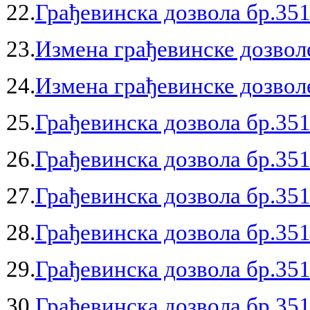
22.
Грађевинска дозвола бр.351
23.
Измена грађевинске дозволе
24.
Измена грађевинске дозволе
25.
Грађевинска дозвола бр.351
26.
Грађевинска дозвола бр.351
27.
Грађевинска дозвола бр.351
28.
Грађевинска дозвола бр.351
29.
Грађевинска дозвола бр.351
30.
Грађевинска дозвола бр.351