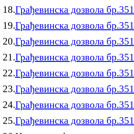
18.
Грађевинска дозвола бр.351
19.
Грађевинска дозвола бр.351
20.
Грађевинска дозвола бр.351
21.
Грађевинска дозвола бр.351
22.
Грађевинска дозвола бр.351
23.
Грађевинска дозвола бр.351
24.
Грађевинска дозвола бр.351
25.
Грађевинска дозвола бр.351