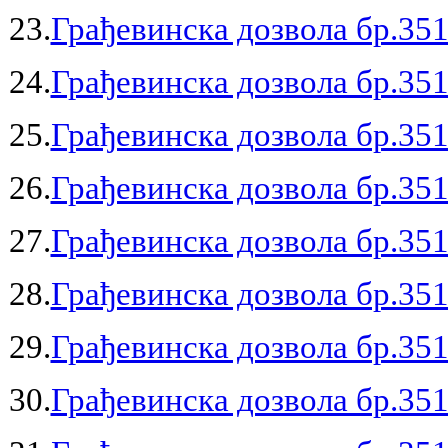
23.
Грађевинска дозвола бр.351
24.
Грађевинска дозвола бр.351
25.
Грађевинска дозвола бр.351
26.
Грађевинска дозвола бр.351
27.
Грађевинска дозвола бр.351
28.
Грађевинска дозвола бр.351
29.
Грађевинска дозвола бр.351
30.
Грађевинска дозвола бр.351