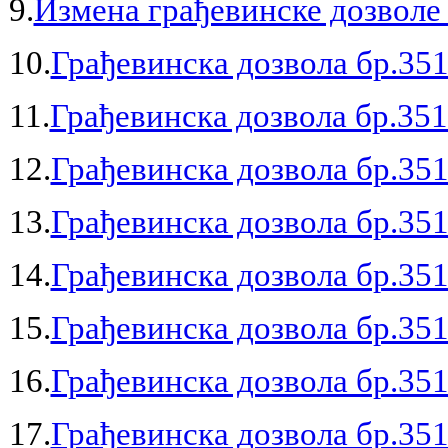
9.
Измена грађевинске дозволе 
10.
Грађевинска дозвола бр.351
11.
Грађевинска дозвола бр.351
12.
Грађевинска дозвола бр.351
13.
Грађевинска дозвола бр.351
14.
Грађевинска дозвола бр.351
15.
Грађевинска дозвола бр.351
16.
Грађевинска дозвола бр.351
17.
Грађевинска дозвола бр.351