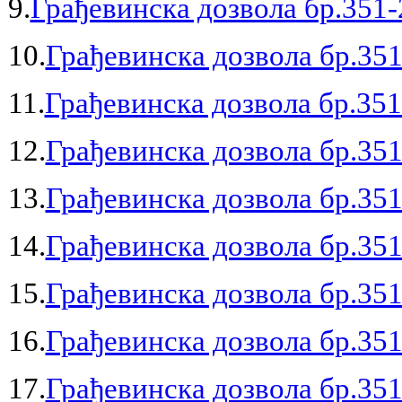
9.
Грађевинска дозвола бр.351-
10.
Грађевинска дозвола бр.351
11.
Грађевинска дозвола бр.351
12.
Грађевинска дозвола бр.351
13.
Грађевинска дозвола бр.351
14.
Грађевинска дозвола бр.351
15.
Грађевинска дозвола бр.351
16.
Грађевинска дозвола бр.351
17.
Грађевинска дозвола бр.351