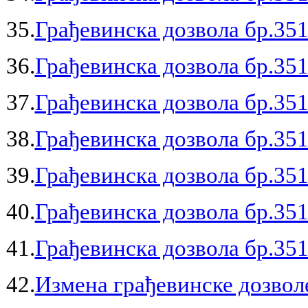
35.
Грађевинска дозвола бр.351
36.
Грађевинска дозвола бр.351
37.
Грађевинска дозвола бр.351
38.
Грађевинска дозвола бр.351
39.
Грађевинска дозвола бр.351
40.
Грађевинска дозвола бр.351
41.
Грађевинска дозвола бр.351
42.
Измена грађевинске дозволе