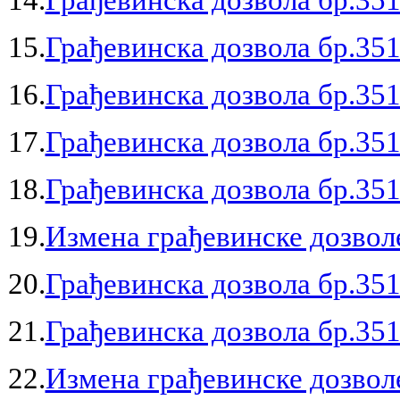
15.
Грађевинска дозвола бр.351
16.
Грађевинска дозвола бр.351
17.
Грађевинска дозвола бр.351
18.
Грађевинска дозвола бр.351
19.
Измена грађевинске дозволе
20.
Грађевинска дозвола бр.351
21.
Грађевинска дозвола бр.351
22.
Измена грађевинске дозволе