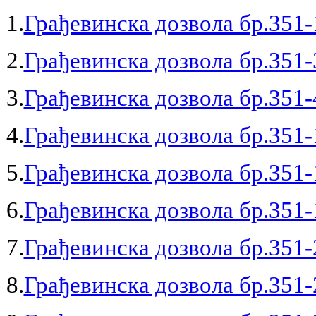
1.
Грађевинска дозвола бр.351-
2.
Грађевинска дозвола бр.351-
3.
Грађевинска дозвола бр.351-
4.
Грађевинска дозвола бр.351-
5.
Грађевинска дозвола бр.351-
6.
Грађевинска дозвола бр.351-
7.
Грађевинска дозвола бр.351-
8.
Грађевинска дозвола бр.351-