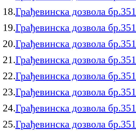
18.
Грађевинска дозвола бр.351
19.
Грађевинска дозвола бр.351
20.
Грађевинска дозвола бр.351
21.
Грађевинска дозвола бр.351
22.
Грађевинска дозвола бр.351
23.
Грађевинска дозвола бр.351
24.
Грађевинска дозвола бр.351
25.
Грађевинска дозвола бр.351