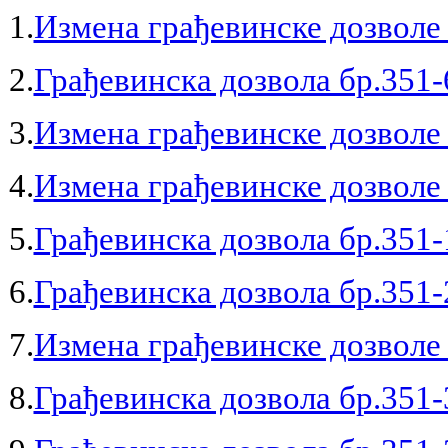
1.
Измена грађевинске дозволе 
2.
Грађевинска дозвола бр.351-
3.
Измена грађевинске дозволе 
4.
Измена грађевинске дозволе 
5.
Грађевинска дозвола бр.351-
6.
Грађевинска дозвола бр.351-
7.
Измена грађевинске дозволе 
8.
Грађевинска дозвола бр.351-