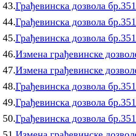
43.
Грађевинска дозвола бр.351
44.
Грађевинска дозвола бр.351
45.
Грађевинска дозвола бр.351
46.
Измена грађевинске дозволе
47.
Измена грађевинске дозволе
48.
Грађевинска дозвола бр.351
49.
Грађевинска дозвола бр.351
50.
Грађевинска дозвола бр.351
51.
Измена грађевинске дозволе