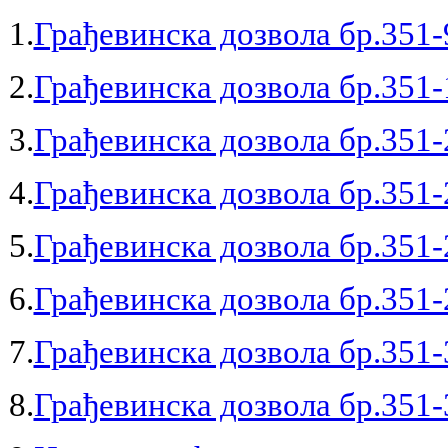
1.
Грађевинска дозвола бр.351-
2.
Грађевинска дозвола бр.351-
3.
Грађевинска дозвола бр.351-
4.
Грађевинска дозвола бр.351-
5.
Грађевинска дозвола бр.351-
6.
Грађевинска дозвола бр.351-
7.
Грађевинска дозвола бр.351-
8.
Грађевинска дозвола бр.351-