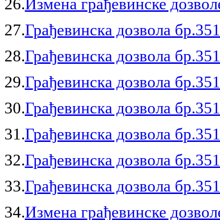
26.
Измена грађевинске дозволе
27.
Грађевинска дозвола бр.351
28.
Грађевинска дозвола бр.351
29.
Грађевинска дозвола бр.351
30.
Грађевинска дозвола бр.351
31.
Грађевинска дозвола бр.351
32.
Грађевинска дозвола бр.351
33.
Грађевинска дозвола бр.351
34.
Измена грађевинске дозволе