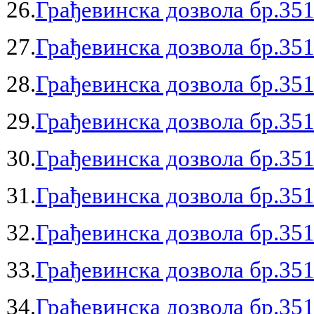
26.
Грађевинска дозвола бр.351
27.
Грађевинска дозвола бр.351
28.
Грађевинска дозвола бр.351
29.
Грађевинска дозвола бр.351
30.
Грађевинска дозвола бр.351
31.
Грађевинска дозвола бр.351
32.
Грађевинска дозвола бр.351
33.
Грађевинска дозвола бр.351
34.
Грађевинска дозвола бр.351