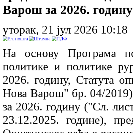
Варош за 2026. годину
уторак, 21 јул 2026 10:18
На основу Програма п
политике и политике ру
2026. годину, Статута 
Нова Варош" бр. 04/2019
за 2026. годину ("Сл. ли
23.12.2025. године), п