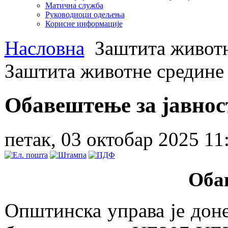
Матична служба
Руководиоци одељења
Корисне информације
Насловна
Заштита животн
Заштита животне средине
Обавештење за јавнос
петак, 03 октобар 2025 11
Оба
Општинска управа је доне