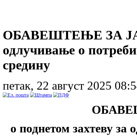
ОБАВЕШТЕЊЕ ЗА ЈАВН
одлучивање о потреби
средину
петак, 22 август 2025 08:
ОБАВЕ
о поднетом захтеву за 