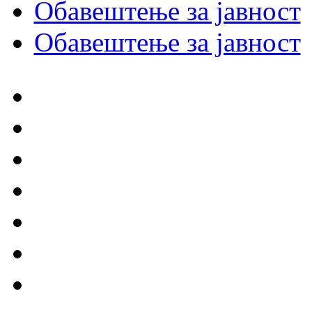
Обавештење за јавност
Обавештење за јавност