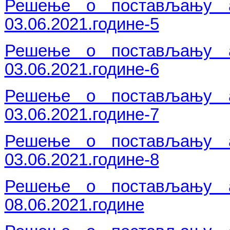
Решење о постављању ад
03.06.2021.године-5
Решење о постављању ад
03.06.2021.године-6
Решење о постављању ад
03.06.2021.године-7
Решење о постављању ад
03.06.2021.године-8
Решење о постављању ад
08.06.2021.године