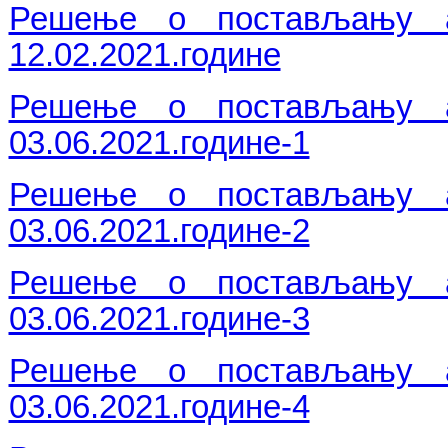
Решење о постављању ад
12.02.2021.године
Решење о постављању ад
03.06.2021.године-1
Решење о постављању ад
03.06.2021.године-2
Решење о постављању ад
03.06.2021.године-3
Решење о постављању ад
03.06.2021.године-4