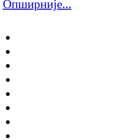
Опширније...