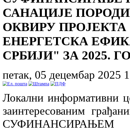
САНАЦИЈЕ ПОРОДИ
ОКВИРУ ПРОЈЕКТА 
ЕНЕРГЕТСКА ЕФИК
СРБИЈИ" ЗА 2025. 
петак, 05 децембар 2025 1
Локални информативни ц
заинтересованим грађан
СУФИНАНСИРАЊЕМ 