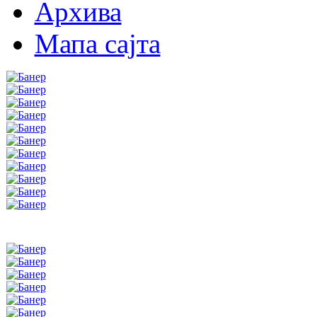
Архива
Мапа сајта