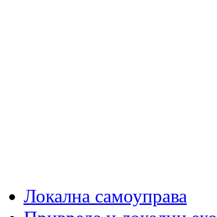
Локална самоуправа