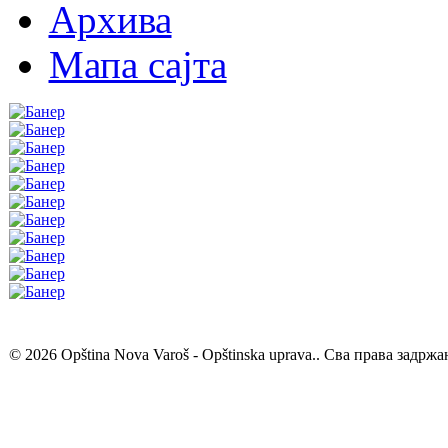
Архива
Мапа сајта
© 2026 Opština Nova Varoš - Opštinska uprava.. Сва права задржа