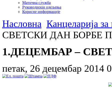
Матична служба
Руководиоци одељења
Корисне информације
Насловна
Канцеларија за
СВЕТСКИ ДАН БОРБЕ 
1.ДЕЦЕМБАР – СВЕ
петак, 26 децембар 2014 0