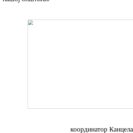
координатор Канцела