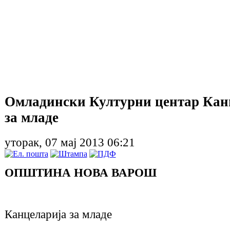
Омладински Културни центар Кан
за младе
уторак, 07 мај 2013 06:21
ОПШТИНА НОВА ВАРОШ
Канцеларија за младе