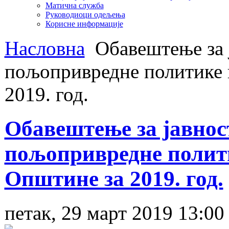
Матична служба
Руководиоци одељења
Корисне информације
Насловна
Обавештење за 
пољопривредне политике и
2019. год.
Обавештење за јавнос
пољопривредне полити
Општине за 2019. год.
петак, 29 март 2019 13:00