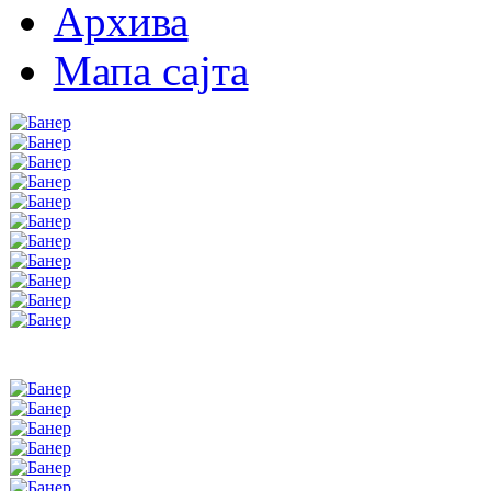
Архива
Мапа сајта