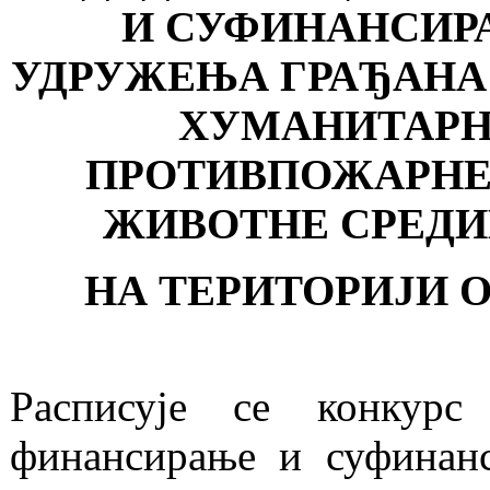
И СУФИНАНСИРА
УДРУЖЕЊА ГРАЂАНА 
ХУМАНИТАРНО
ПРОТИВПОЖАРНЕ 
ЖИВОТНЕ СРЕДИ
НА ТЕРИТОРИЈИ О
Расписује се конкурс
финансирање и суфинанс