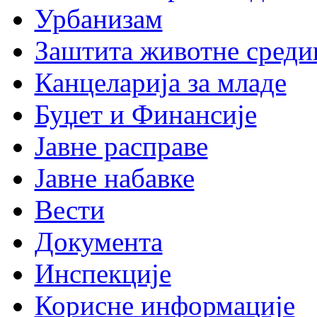
Урбанизам
Заштита животне среди
Канцеларија за младе
Буџет и Финансије
Јавне расправе
Јавне набавке
Вести
Документа
Инспекције
Корисне информације