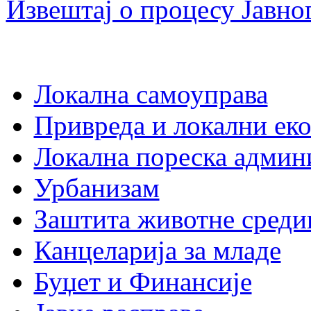
Извештај о процесу Јавног
Локална самоуправа
Привреда и локални еко
Локална пореска админ
Урбанизам
Заштита животне среди
Канцеларија за младе
Буџет и Финансије