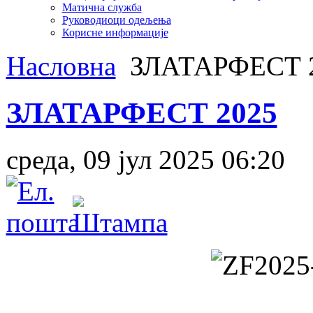
Матична служба
Руководиоци одељења
Корисне информације
Насловна
ЗЛАТАРФЕСТ 
ЗЛАТАРФЕСТ 2025
среда, 09 јул 2025 06:20