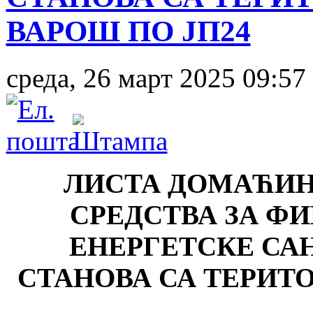
ВАРОШ ПО ЈП24
среда, 26 март 2025 09:57
ЛИСТА ДОМАЋИН
СРЕДСТВА ЗА Ф
ЕНЕРГЕТСКЕ СА
СТАНОВА СА ТЕРИТ