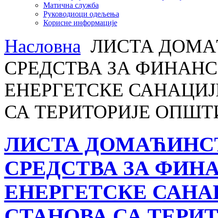
Матична служба
Руководиоци одељења
Корисне информације
Насловна
ЛИСТА ДОМА
СРЕДСТВА ЗА ФИНАНС
ЕНЕРГЕТСКЕ САНАЦИЈ
СА ТЕРИТОРИЈЕ ОПШТ
ЛИСТА ДОМАЋИНСТ
СРЕДСТВА ЗА ФИН
ЕНЕРГЕТСКЕ САНА
СТАНОВА СА ТЕРИ