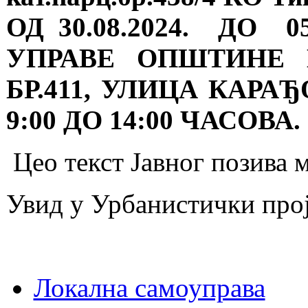
ОД 30.08.2024. ДО 0
УПРАВЕ ОПШТИНЕ 
БР.411, УЛИЦА КАРА
9:00 ДО 14:00 ЧАСОВА.
Цео текст Јавног позива 
Увид у Урбанистички про
Локална самоуправа