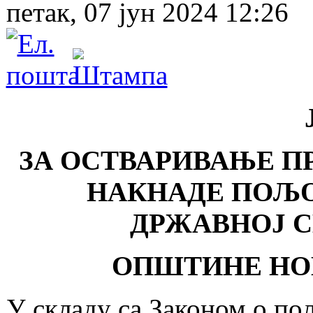
петак, 07 јун 2024 12:26
ЗА ОСТВАРИВАЊЕ П
НАКНАДЕ ПОЉ
ДРЖАВНОЈ С
ОПШТИНЕ НОВ
У складу са Законом о п