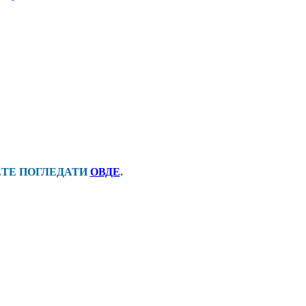
ЕТЕ ПОГЛЕДАТИ
ОВДЕ
.