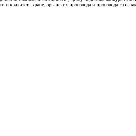
ти и квалитета хране, органских производа и производа са ознак