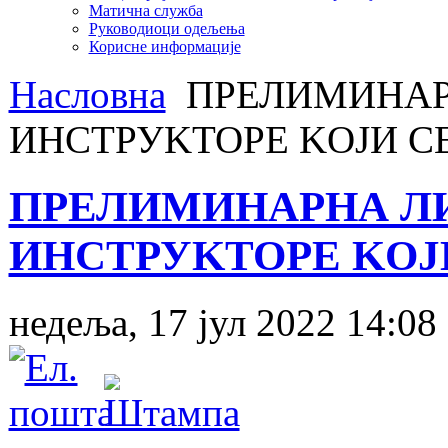
Матична служба
Руководиоци одељења
Корисне информације
Насловна
ПРЕЛИМИНАР
ИНСТРУKТОРЕ KОЈИ С
ПРЕЛИМИНАРНА ЛИ
ИНСТРУKТОРЕ KОЈ
недеља, 17 јул 2022 14:08