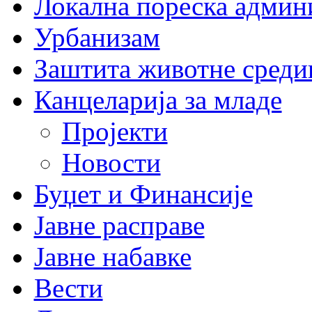
Локална пореска админ
Урбанизам
Заштита животне среди
Канцеларија за младе
Пројекти
Новости
Буџет и Финансије
Јавне расправе
Јавне набавке
Вести