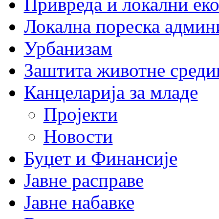
Привреда и локални еко
Локална пореска админ
Урбанизам
Заштита животне среди
Канцеларија за младе
Пројекти
Новости
Буџет и Финансије
Јавне расправе
Јавне набавке