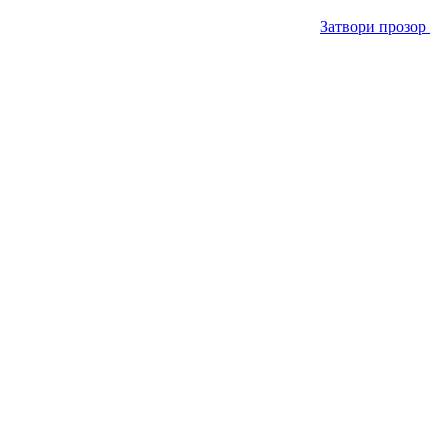
Затвори прозор