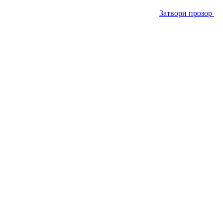
Затвори прозор