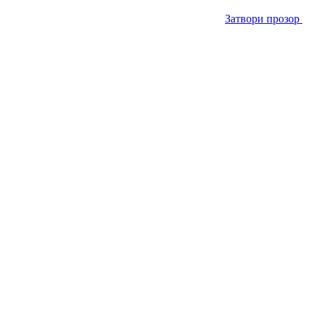
Затвори прозор