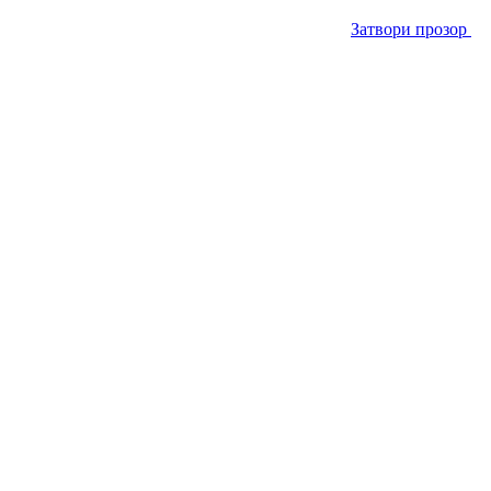
Затвори прозор