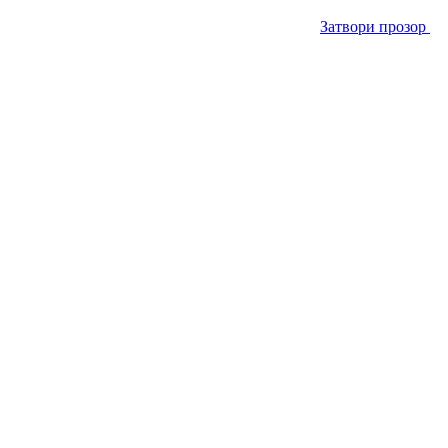
Затвори прозор